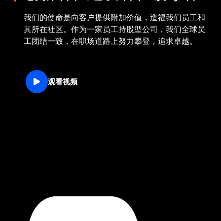
我们的使命是向客户提供附加价值，造福我们员工和
其所在社区。作为一家员工持股型公司，我们全球员
工团结一致，在职场道路上努力攀登，追求卓越。
观看视频