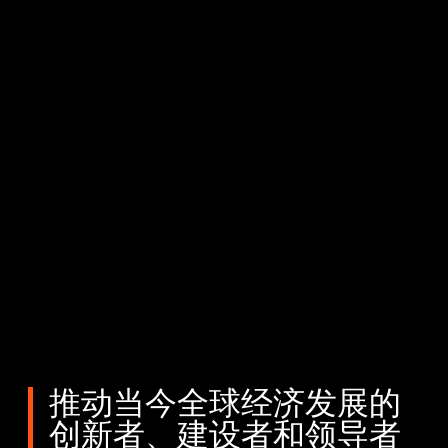
推动当今全球经济发展的
创新者、建设者和领导者