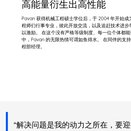
高能量衍生出高性能
Pavan 获得机械工程硕士学位后，于 2004 年开始
程师们行事专业，彼此开放交流，以及追赶技术进步
以激励。 在这个没有严格等级制度、每一位个体都
中，Pavan 的无限热情可谓如鱼得水。 在同伴的
程部经理。
“解决问题是我的动力之所在，要迎