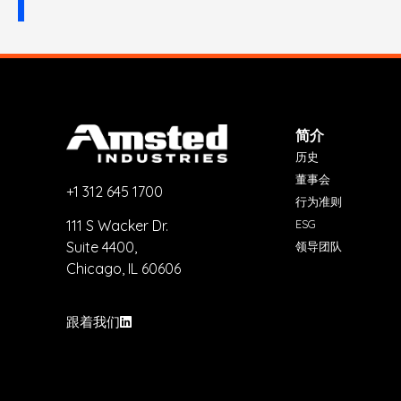
简介
历史
董事会
+1 312 645 1700
行为准则
ESG
111 S Wacker Dr.
Suite 4400,
领导团队
Chicago, IL 60606
跟着我们