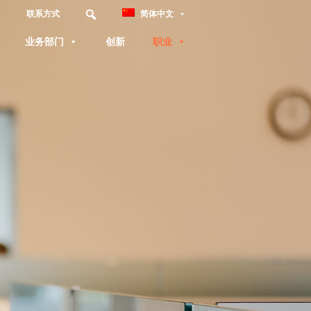
联系方式
简体中文
业务部门
创新
职业