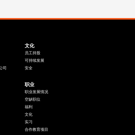
文化
员工持股
可持续发展
公司
安全
职业
职业发展情况
空缺职位
福利
文化
实习
合作教育项目