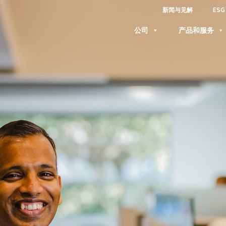
新闻与见解
ESG
公司
产品和服务