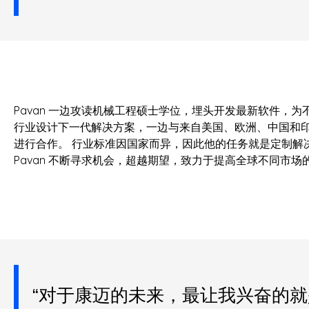
Pavan 一边攻读机械工程硕士学位，埋头开发最新软件，为
行业设计下一代解决方案，一边与来自美国、欧洲、中国和
进行合作。 行业标准因国家而异，因此他的任务就是定制解
Pavan 不断寻求机会，超越期望，致力于提高全球不同市场
“对于康迈的未来，最让我兴奋的就