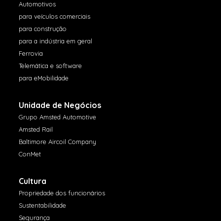
Automotivos
para veículos comerciais
para construção
para a indústria em geral
Ferrovia
Telemática e software
para eMobilidade
Unidade de Negócios
Grupo Amsted Automotive
Amsted Rail
Baltimore Aircoil Company
ConMet
Cultura
Propriedade dos funcionários
Sustentabilidade
Segurança