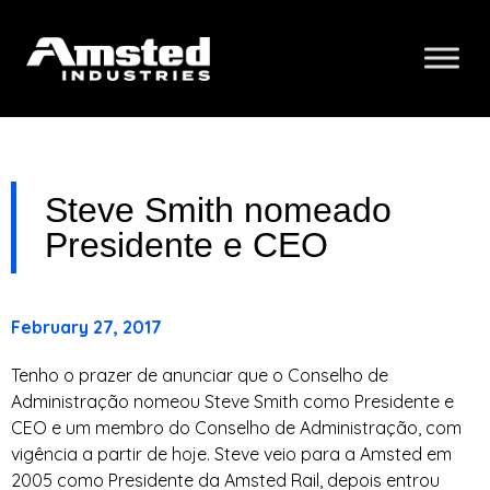
Steve Smith nomeado
Presidente e CEO
February 27, 2017
Tenho o prazer de anunciar que o Conselho de
Administração nomeou Steve Smith como Presidente e
CEO e um membro do Conselho de Administração, com
vigência a partir de hoje. Steve veio para a Amsted em
2005 como Presidente da Amsted Rail, depois entrou