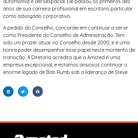
automotiva e aeroespacial. Ele passou os primeiros dez
anos de sua carreira profissional em escritório particular
como advogado corporativo.
A pedido do Conselho, concordei em continuar a servir
como Presidente do Conselho de Administração. Tem
sido um prazer atuar no Conselho desde 2000, e é uma
honra poder desempenhar esse papel neste momento de
transição. A Diretoria acredita que a Amsted é uma
empresa excepcional, e estamos ansiosos continuar o
enorme legado de Bob Rumb sob a liderança de Steve.