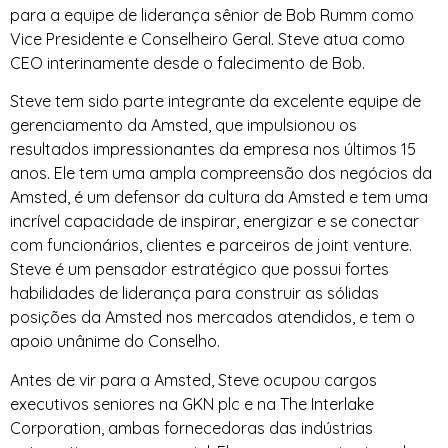
para a equipe de liderança sênior de Bob Rumm como
Vice Presidente e Conselheiro Geral. Steve atua como
CEO interinamente desde o falecimento de Bob.
Steve tem sido parte integrante da excelente equipe de
gerenciamento da Amsted, que impulsionou os
resultados impressionantes da empresa nos últimos 15
anos. Ele tem uma ampla compreensão dos negócios da
Amsted, é um defensor da cultura da Amsted e tem uma
incrível capacidade de inspirar, energizar e se conectar
com funcionários, clientes e parceiros de joint venture.
Steve é um pensador estratégico que possui fortes
habilidades de liderança para construir as sólidas
posições da Amsted nos mercados atendidos, e tem o
apoio unânime do Conselho.
Antes de vir para a Amsted, Steve ocupou cargos
executivos seniores na GKN plc e na The Interlake
Corporation, ambas fornecedoras das indústrias