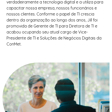
verdadeiramente a tecnologia digital e a utiliza para
capacitar nossa empresa, nossos funcionários e
nossos clientes. Conforme o papel de TI crescia
dentro da organização ao longo dos anos, Jill foi
promovida de Gerente de TI para Diretora de TI e
acabou ocupando seu atual cargo de Vice-
Presidente de TI e Soluções de Negócios Digitais da
ConMet.