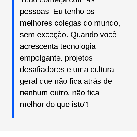
pessoas. Eu tenho os
melhores colegas do mundo,
sem exceção. Quando você
acrescenta tecnologia
empolgante, projetos
desafiadores e uma cultura
geral que não fica atrás de
nenhum outro, não fica
melhor do que isto"!