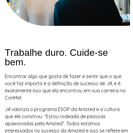
Trabalhe duro. Cuide-se
bem.
Encontrar algo que gosta de fazer e sentir que o que
você faz importa é a definição de sucesso de Jill, e é
exatamente isso que ela encontrou em sua carreira na
ConMet.
Jill valoriza o programa ESOP da Amsted e a cultura
que ele construiu. “Estou rodeada de pessoas
apaixonadas pela Amsted”. Todos estamos
interessados no sucesso da Amsted e isso se reflete em