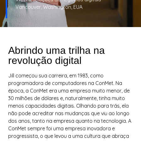
Vancouver, Washington, EUA
Abrindo uma trilha na
revolução digital
Jill começou sua carreira, em 1983, como
programadora de computadores na ConMet. Na
época, a ConMet era uma empresa muito menor, de
30 milhões de dólares e, naturalmente, tinha muito
menos capacidades digitais. Olhando para trás, ela
não pode acreditar nas mudanças que viu ao longo
dos anos, tanto na empresa quanto na tecnologia. A
ConMet sempre foi uma empresa inovadora e
progressista, o que levou a uma cultura que abraça