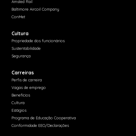
Amsted Rail
Baltimore Aircoil Company
ConMet
Cultura
Propriedade dos funcionários
Sustentabilidade
Segurança
Carreiras
Perfis de carreira
Vagas de emprego
Benefícios
Cultura
Estágios
Programa de Educação Cooperativa
Conformidade EEO/Declarações