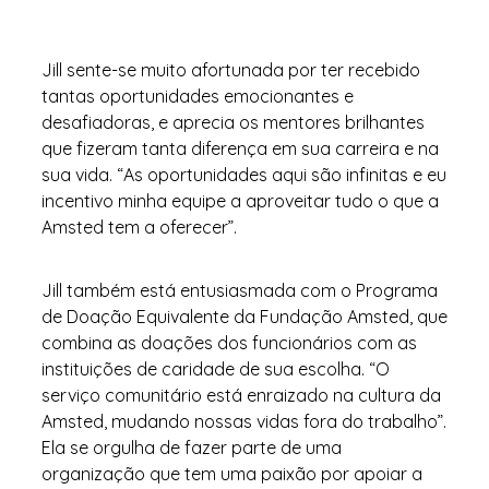
Jill sente-se muito afortunada por ter recebido
tantas oportunidades emocionantes e
desafiadoras, e aprecia os mentores brilhantes
que fizeram tanta diferença em sua carreira e na
sua vida. “As oportunidades aqui são infinitas e eu
incentivo minha equipe a aproveitar tudo o que a
Amsted tem a oferecer”.
Jill também está entusiasmada com o Programa
de Doação Equivalente da Fundação Amsted, que
combina as doações dos funcionários com as
instituições de caridade de sua escolha. “O
serviço comunitário está enraizado na cultura da
Amsted, mudando nossas vidas fora do trabalho”.
Ela se orgulha de fazer parte de uma
organização que tem uma paixão por apoiar a