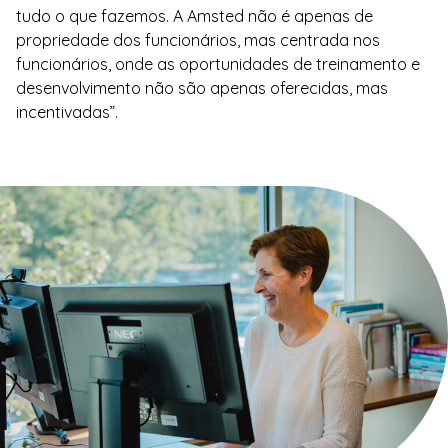
tudo o que fazemos. A Amsted não é apenas de
propriedade dos funcionários, mas centrada nos
funcionários, onde as oportunidades de treinamento e
desenvolvimento não são apenas oferecidas, mas
incentivadas”.