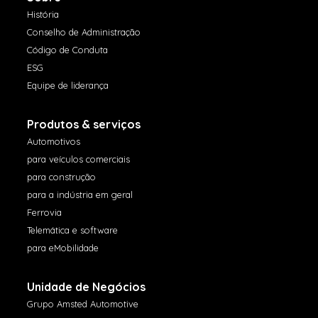
História
Conselho de Administração
Código de Conduta
ESG
Equipe de liderança
Produtos & serviços
Automotivos
para veículos comerciais
para construção
para a indústria em geral
Ferrovia
Telemática e software
para eMobilidade
Unidade de Negócios
Grupo Amsted Automotive