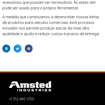
acessórios que possam ser necessários. Às vezes até
pode ser usado para o próprio ferramental.
À medida que continuamos a desenvolver nossas linhas
de produtos para veículos comerciais, este processo
inovador nos permite produzir peças da mais alta
qualidade e ajuda a reduzir custos e prazos de entrega.
+1 312 645 1700