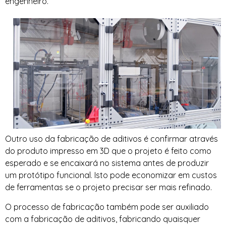
engenheiro.
Outro uso da fabricação de aditivos é confirmar através
do produto impresso em 3D que o projeto é feito como
esperado e se encaixará no sistema antes de produzir
um protótipo funcional. Isto pode economizar em custos
de ferramentas se o projeto precisar ser mais refinado.
O processo de fabricação também pode ser auxiliado
com a fabricação de aditivos, fabricando quaisquer