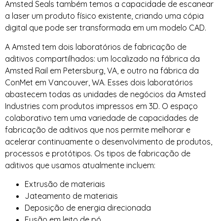
Amsted Seals também temos a capacidade de escanear
a laser um produto físico existente, criando uma cópia
digital que pode ser transformada em um modelo CAD.
A Amsted tem dois laboratórios de fabricação de
aditivos compartilhados: um localizado na fábrica da
Amsted Rail em Petersburg, VA, e outro na fábrica da
ConMet em Vancouver, WA. Esses dois laboratórios
abastecem todas as unidades de negócios da Amsted
Industries com produtos impressos em 3D. O espaço
colaborativo tem uma variedade de capacidades de
fabricação de aditivos que nos permite melhorar e
acelerar continuamente o desenvolvimento de produtos,
processos e protótipos. Os tipos de fabricação de
aditivos que usamos atualmente incluem:
Extrusão de materiais
Jateamento de materiais
Deposição de energia direcionada
Fusão em leito de pó