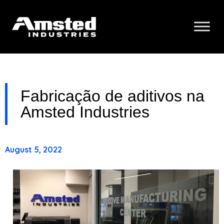
Fabricação de aditivos na
Amsted Industries
August 5, 2022