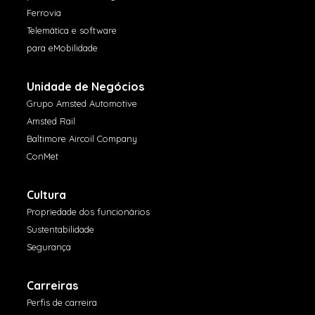
Ferrovia
Telemática e software
para eMobilidade
Unidade de Negócios
Grupo Amsted Automotive
Amsted Rail
Baltimore Aircoil Company
ConMet
Cultura
Propriedade dos funcionários
Sustentabilidade
Segurança
Carreiras
Perfis de carreira