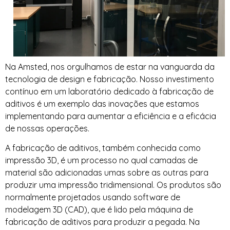
Na Amsted, nos orgulhamos de estar na vanguarda da
tecnologia de design e fabricação. Nosso investimento
contínuo em um laboratório dedicado à fabricação de
aditivos é um exemplo das inovações que estamos
implementando para aumentar a eficiência e a eficácia
de nossas operações.
A fabricação de aditivos, também conhecida como
impressão 3D, é um processo no qual camadas de
material são adicionadas umas sobre as outras para
produzir uma impressão tridimensional. Os produtos são
normalmente projetados usando software de
modelagem 3D (CAD), que é lido pela máquina de
fabricação de aditivos para produzir a pegada. Na