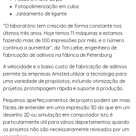
Fotopolimerização em cuba
Jateamento de ligante
“O laboratório tem crescido de forma constante nos
últimos três anos. Hoje temos 11 máquinas e estamos
fazendo mais de 100 impressões por mês, e o número
continua a aumentar”, diz Tim Liebe, engenheiro de
fabricação de aditivos na fábrica de Petersburg.
A velocidade e o baixo custo de fabricação de aditivos
permite às empresas Amsted utilizar a tecnologia para
uma variedade de propósitos, incluindo otimização de
projetos, prototipagem rápida e suporte à produção.
Pequenos aperfeiçoamentos de projeto podem ser mais
fáceis de entender em uma impressão 3D do que em um
desenho 2D ou simulação em computador. Isto é
particularmente útil para vários departamentos quando
os projetos não são necessariamente revisados por um