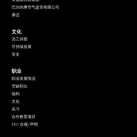
巴尔的摩空气盘管有限公司
康迈
文化
员工持股
可持续发展
安全
职业
职业发展情况
空缺职位
福利
文化
实习
合作教育项目
EEO 合规/声明