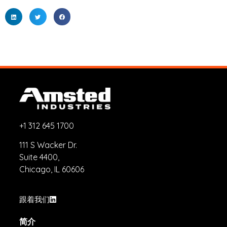
+1 312 645 1700
111 S Wacker Dr.
Suite 4400,
Chicago, IL 60606
跟着我们
简介