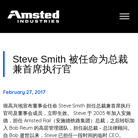
Steve Smith 被任命为总裁
兼首席执行官
February 27, 2017
很高兴地宣布董事会任命 Steve Smith 担任总裁兼首席执行
官司及董事会成员，立即生效。 Steve 于 2005 年加入安施
德，担任 Amsted Rail（安施德铁路集团）总裁，之后转职加
入 Bob Reum 的高层管理团队，担任副总裁 – 总法律顾问。
自 Bob 逝世以来，Steve 已担任一段时间的临时 CEO。