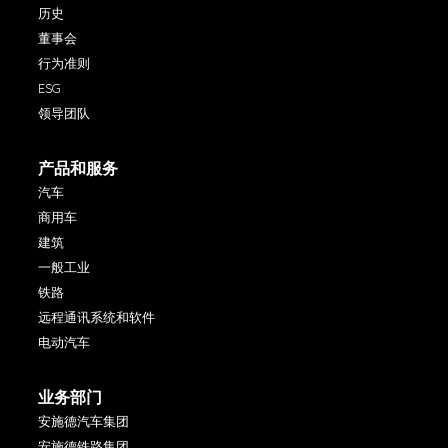
历史
董事会
行为准则
ESG
领导团队
产品和服务
汽车
商用车
建筑
一般工业
铁路
远程通讯系统和软件
电动汽车
业务部门
安施德汽车集团
安施德铁路集团