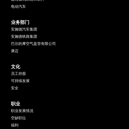
电动汽车
业务部门
安施德汽车集团
安施德铁路集团
巴尔的摩空气盘管有限公司
康迈
文化
员工持股
可持续发展
安全
职业
职业发展情况
空缺职位
福利