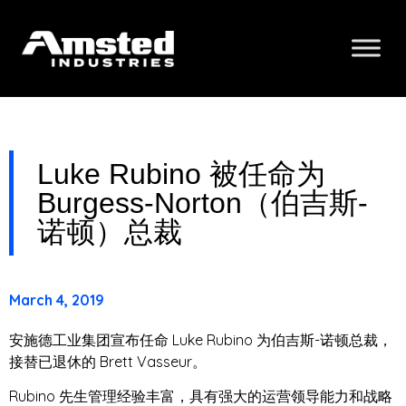
Luke Rubino 被任命为
Burgess-Norton（伯吉斯-
诺顿）总裁
March 4, 2019
安施德工业集团宣布任命 Luke Rubino 为伯吉斯-诺顿总裁，
接替已退休的 Brett Vasseur。
Rubino 先生管理经验丰富，具有强大的运营领导能力和战略