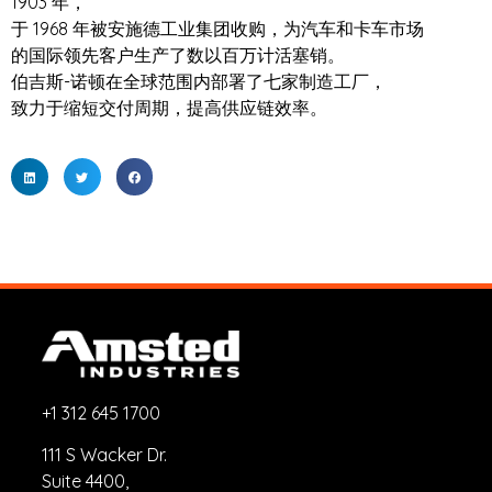
1903 年，
于 1968 年被安施德工业集团收购，为汽车和卡车市场
的国际领先客户生产了数以百万计活塞销。
伯吉斯-诺顿在全球范围内部署了七家制造工厂，
致力于缩短交付周期，提高供应链效率。
+1 312 645 1700
111 S Wacker Dr.
Suite 4400,