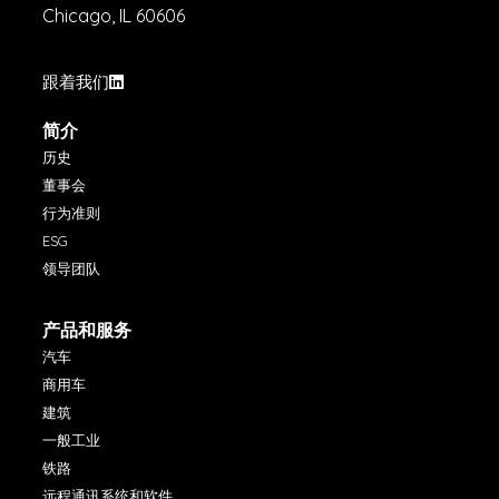
Chicago, IL 60606
跟着我们
简介
历史
董事会
行为准则
ESG
领导团队
产品和服务
汽车
商用车
建筑
一般工业
铁路
远程通讯系统和软件