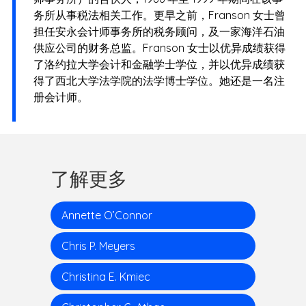
务所从事税法相关工作。更早之前，Franson 女士曾
担任安永会计师事务所的税务顾问，及一家海洋石油
供应公司的财务总监。Franson 女士以优异成绩获得
了洛约拉大学会计和金融学士学位，并以优异成绩获
得了西北大学法学院的法学博士学位。她还是一名注
册会计师。
了解更多
Annette O’Connor
Chris P. Meyers
Christina E. Kmiec