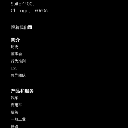
Suite 4400,
Chicago, IL 60606
跟着我们
简介
历史
董事会
行为准则
ESG
领导团队
产品和服务
汽车
商用车
建筑
一般工业
铁路