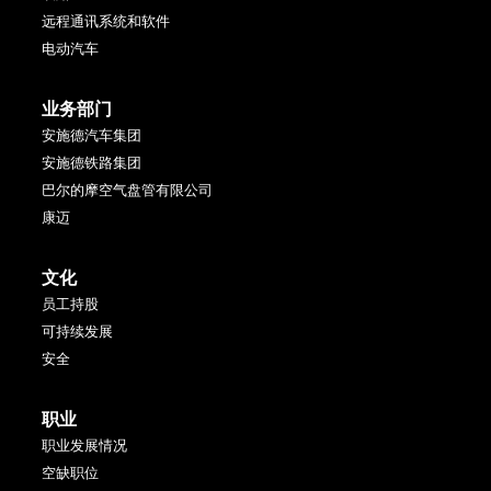
远程通讯系统和软件
电动汽车
业务部门
安施德汽车集团
安施德铁路集团
巴尔的摩空气盘管有限公司
康迈
文化
员工持股
可持续发展
安全
职业
职业发展情况
空缺职位