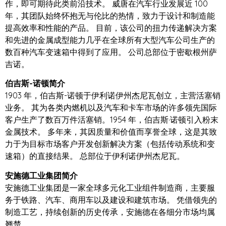
作，即可期待此类前沿技术。 威唐在汽车行业发展近 100
年，其团队始终怀抱无与伦比的热情，致力于设计和制造能
提高效率和性能的产品。 目前，该公司的扭力传递解决方案
和先进的金属成型能力几乎在全球所有大型汽车公司生产的
数百种汽车变速箱中得到了应用。 公司总部位于密歇根州萨
吉诺。
伯吉斯-诺顿简介
1903 年，伯吉斯-诺顿于伊利诺伊州杰尼瓦创立，主营活塞销
业务。 其为各类内燃机以及汽车和卡车市场的许多领先国际
客户生产了数百万件活塞销。1954 年，伯吉斯·诺顿引入粉末
金属技术。 多年来，其因质量和价值而享誉全球，这是其致
力于为目标市场客户开发创新解决方案（包括传动系统和变
速箱）的直接结果。 总部位于伊利诺伊州杰尼瓦。
安施德工业集团简介
安施德工业集团是一家全球多元化工业组件制造商，主要服
务于铁路、汽车、商用车以及建设和建筑市场。 凭借领先的
制造工艺，持续创新的历史传承，安施德在各细分市场均属
翘楚。