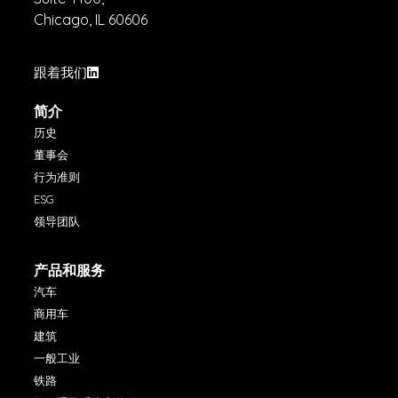
Chicago, IL 60606
跟着我们
简介
历史
董事会
行为准则
ESG
领导团队
产品和服务
汽车
商用车
建筑
一般工业
铁路