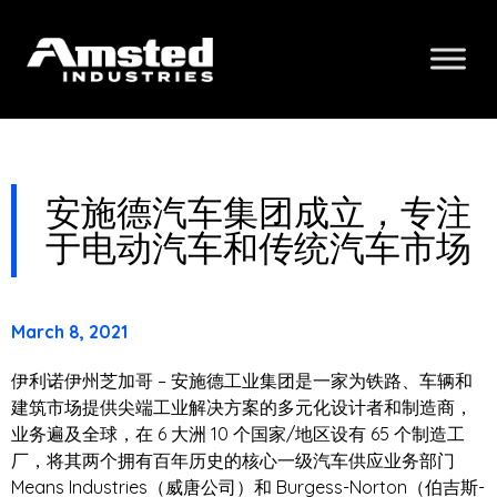
安施德汽车集团成立，专注
于电动汽车和传统汽车市场
March 8, 2021
伊利诺伊州芝加哥 – 安施德工业集团是一家为铁路、车辆和
建筑市场提供尖端工业解决方案的多元化设计者和制造商，
业务遍及全球，在 6 大洲 10 个国家/地区设有 65 个制造工
厂，将其两个拥有百年历史的核心一级汽车供应业务部门
Means Industries（威唐公司）和 Burgess-Norton（伯吉斯-