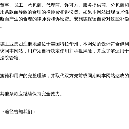
董事、员工、承包商、代理商、许可方、服务提供商、分包商和
用条款而导致的合理的律师费和诉讼费。如果本网站出现技术性
断而产生的合理的律师费和诉讼费。安施德保留自费对这些补偿
。
德工业集团注册地点位于美国特拉华州，本网站的设计符合伊利
访问本网站，用户须自行决定使用并承担风险，并应了解适用于
法院管辖。
施德和用户的完整理解，并取代双方先前或同期就本网站达成的
其他条款应继续保持完全效力。
下途径告知我们：