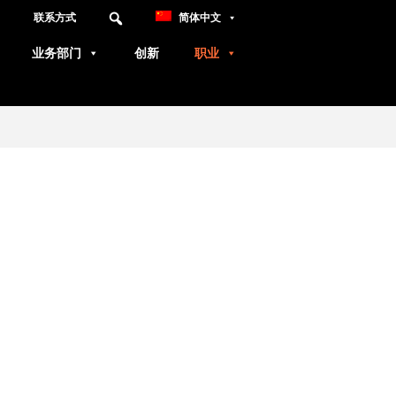
联系方式
简体中文
业务部门
创新
职业