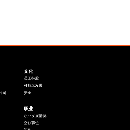
文化
员工持股
可持续发展
公司
安全
职业
职业发展情况
空缺职位
福利