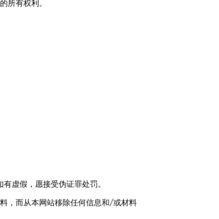
的所有权利。
如有虚假，愿接受伪证罪处罚。
料，而从本网站移除任何信息和/或材料