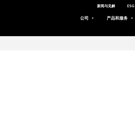
新闻与见解
ESG
公司
产品和服务