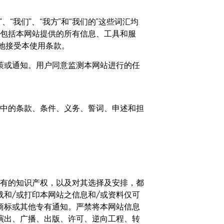
德”、“我们”、“我方”和“我们的”这些词汇均
包括本网站提供的所有信息、工具和服
地接受本使用条款。
策或通知。用户同意监测本网站进行的任
中的条款、条件、义务、誓词、申述和担
有的知识产权，以及对其选择及安排，都
和/或打印本网站之信息和/或资料仅可
商标或其他专有通知。严禁将本网站信息
演出、广播、出版、许可、逆向工程、转