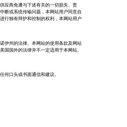
供应商免遭与下述有关的一切损失、责
中断或系统传输问题，本网站用户同意自
进行独有辩护和控制的权利，本网站用户
诺伊州的法律。本网站的使用条款及网站
美国国外的法律并不一定适用于本网站。
任何口头或书面通信和建议。