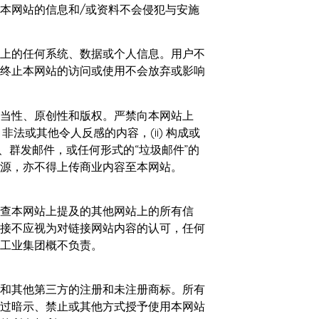
本网站的信息和/或资料不会侵犯与安施
上的任何系统、数据或个人信息。用户不
终止本网站的访问或使用不会放弃或影响
适当性、原创性和版权。严禁向本网站上
法或其他令人反感的内容，(ii) 构成或
信、群发邮件，或任何形式的“垃圾邮件”的
源，亦不得上传商业内容至本网站。
查本网站上提及的其他网站上的所有信
接不应视为对链接网站内容的认可，任何
工业集团概不负责。
和其他第三方的注册和未注册商标。所有
过暗示、禁止或其他方式授予使用本网站