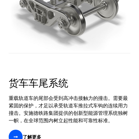
货车车尾系统
重载轨道车的尾部会受到高冲击接触力的撞击。需要最
紧固的保护，才足以承受轨道车推拉式车钩的连续用力
撞击。安施德铁路集团提供的创新型能源管理系统独树
一帜，在全球范围内树立起性能和可靠性标准。
了解更多