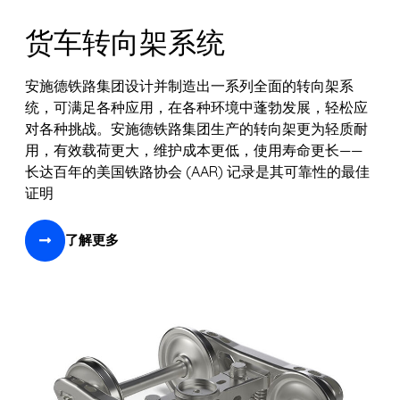
货车转向架系统
安施德铁路集团设计并制造出一系列全面的转向架系
统，可满足各种应用，在各种环境中蓬勃发展，轻松应
对各种挑战。安施德铁路集团生产的转向架更为轻质耐
用，有效载荷更大，维护成本更低，使用寿命更长——
长达百年的美国铁路协会 (AAR) 记录是其可靠性的最佳
证明
了解更多