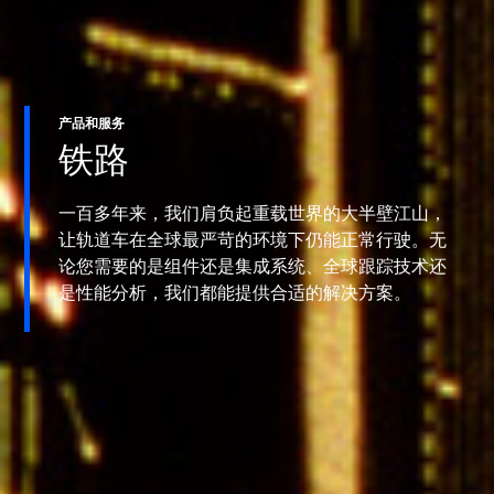
产品和服务
铁路
一百多年来，我们肩负起重载世界的大半壁江山，
让轨道车在全球最严苛的环境下仍能正常行驶。无
论您需要的是组件还是集成系统、全球跟踪技术还
是性能分析，我们都能提供合适的解决方案。