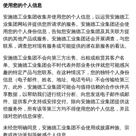
使用您的个人信息
安施德工业集团收集并使用您的个人信息，以运营安施德工
业集团网站并提供您所请求的服务。安施德工业集团还会使
用您的个人身份信息，告知您安施德工业集团及其关联方提
供的其他产品或服务。安施德工业集团还会开展调查，与您
联系，调查您对现有服务或可能提供的潜在新服务的看法。
安施德工业集团不会向第三方出售、出租或租赁其客户名
单。安施德工业集团会不时代表外部业务伙伴就您可能感兴
趣的特定产品与您联系。在这种情况下，您的独特个人身份
信息（电子邮件、姓名、地址、电话号码）不会传输给第三
方。此外，安施德工业集团可能会与值得信赖的合作伙伴共
享数据，以帮助我们进行统计分析、向您发送电子邮件或邮
件、提供客户支持或安排交付。除向安施德工业集团提供这
些服务外，所有该等第三方均不得使用您的个人信息，并且
须对您的信息保密。
未经您明确同意，安施德工业集团不会使用或披露种族、宗
教或政治派别等敏感个人信息。