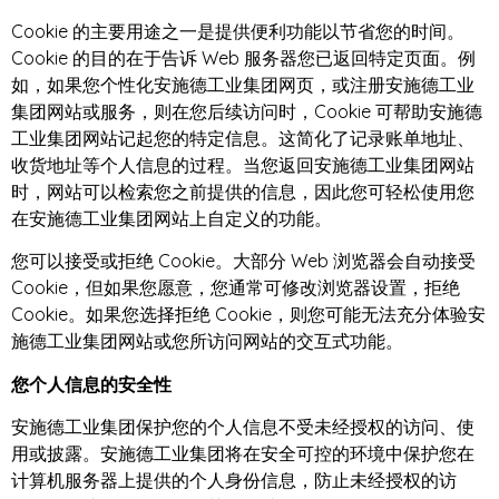
Cookie 的主要用途之一是提供便利功能以节省您的时间。
Cookie 的目的在于告诉 Web 服务器您已返回特定页面。例
如，如果您个性化安施德工业集团网页，或注册安施德工业
集团网站或服务，则在您后续访问时，Cookie 可帮助安施德
工业集团网站记起您的特定信息。这简化了记录账单地址、
收货地址等个人信息的过程。当您返回安施德工业集团网站
时，网站可以检索您之前提供的信息，因此您可轻松使用您
在安施德工业集团网站上自定义的功能。
您可以接受或拒绝 Cookie。大部分 Web 浏览器会自动接受
Cookie，但如果您愿意，您通常可修改浏览器设置，拒绝
Cookie。如果您选择拒绝 Cookie，则您可能无法充分体验安
施德工业集团网站或您所访问网站的交互式功能。
您个人信息的安全性
安施德工业集团保护您的个人信息不受未经授权的访问、使
用或披露。安施德工业集团将在安全可控的环境中保护您在
计算机服务器上提供的个人身份信息，防止未经授权的访