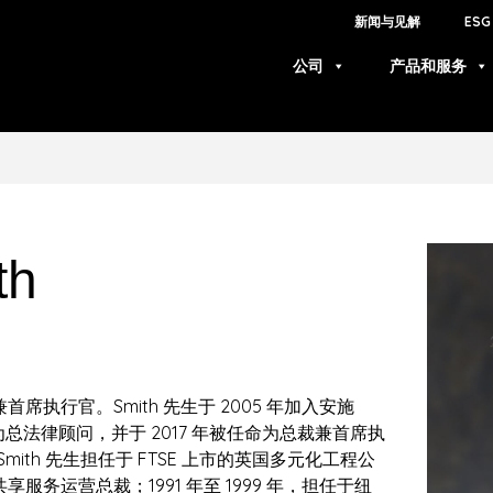
新闻与见解
ESG
公司
产品和服务
th
兼首席执行官。Smith 先生于 2005 年加入安施
为总法律顾问，并于 2017 年被任命为总裁兼首席执
Smith 先生担任于 FTSE 上市的英国多元化工程公
享服务运营总裁；1991 年至 1999 年，担任于纽