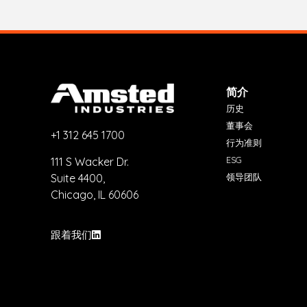
简介
历史
董事会
+1 312 645 1700
行为准则
ESG
111 S Wacker Dr.
Suite 4400,
领导团队
Chicago, IL 60606
跟着我们