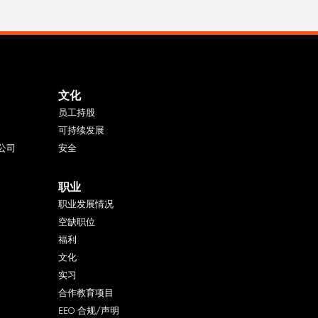
文化
员工持股
可持续发展
公司
安全
职业
职业发展情况
空缺职位
福利
文化
实习
合作教育项目
EEO 合规/声明