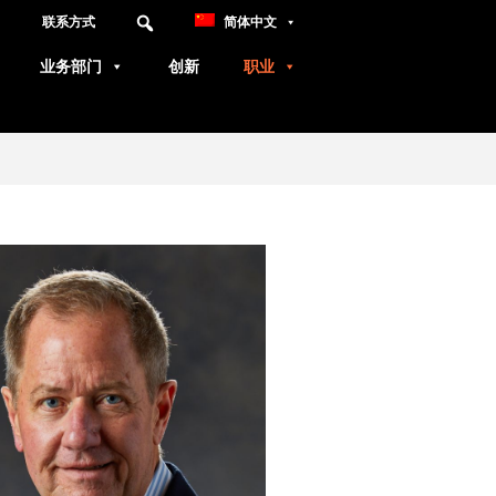
联系方式
简体中文
业务部门
创新
职业