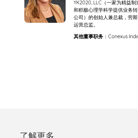
YK2020, LLC（一家为精
和积极心理学科学提供业务转
公司）的创始人兼总裁，劳斯
运营总监。
其他董事职务
：Conexus Indi
了解更多