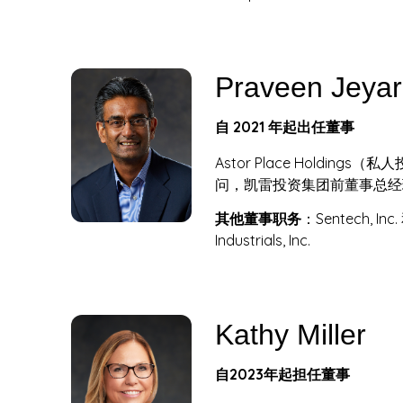
Praveen Jeyar
自 2021 年起出任董事
Astor Place Holding
问，凯雷投资集团前董事总经
其他董事职务
：Sentech, Inc.
Industrials, Inc.
Kathy Miller
自2023年起担任董事