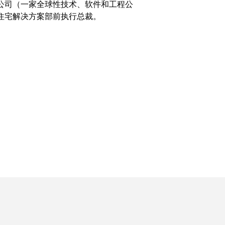
公司（一家全球性技术、软件和工程公
住宅解决方案部前执行总裁。