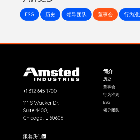
ESG
历史
领导团队
董事会
行为准
简介
历史
董事会
+1 312 645 1700
行为准则
ESG
111 S Wacker Dr.
Suite 4400,
领导团队
Chicago, IL 60606
跟着我们