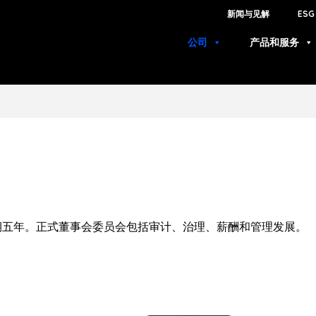
新闻与见解
ESG
公司
产品和服务
期五年。正式董事会委员会包括审计、治理、薪酬和管理发展。