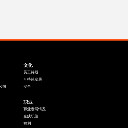
文化
员工持股
可持续发展
公司
安全
职业
职业发展情况
空缺职位
福利