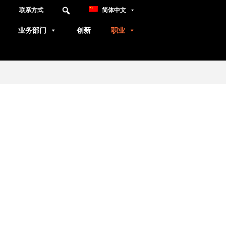
联系方式
简体中文
业务部门
创新
职业